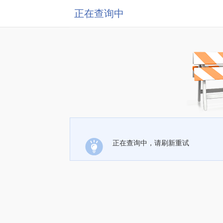
正在查询中
正在查询中，请刷新重试